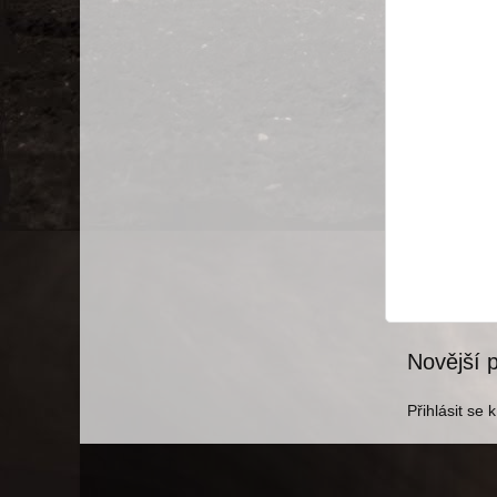
Novější 
Přihlásit se 