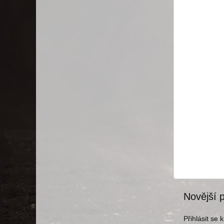
Novější 
Přihlásit se 